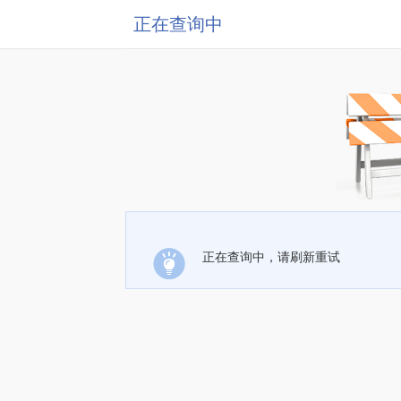
正在查询中
正在查询中，请刷新重试