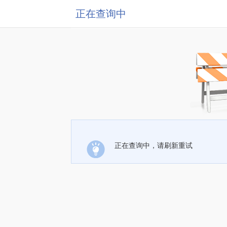
正在查询中
正在查询中，请刷新重试