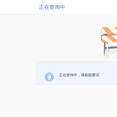
正在查询中
正在查询中，请刷新重试