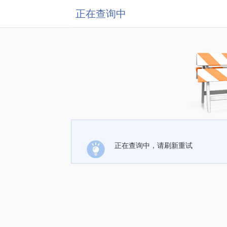
正在查询中
正在查询中，请刷新重试