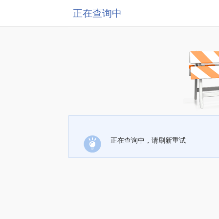
正在查询中
正在查询中，请刷新重试