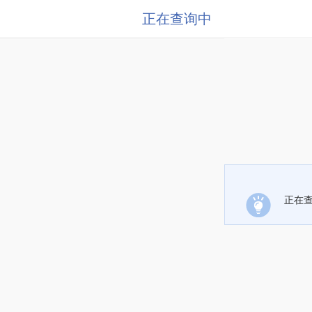
正在查询中
正在