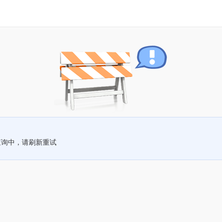
查询中，请刷新重试