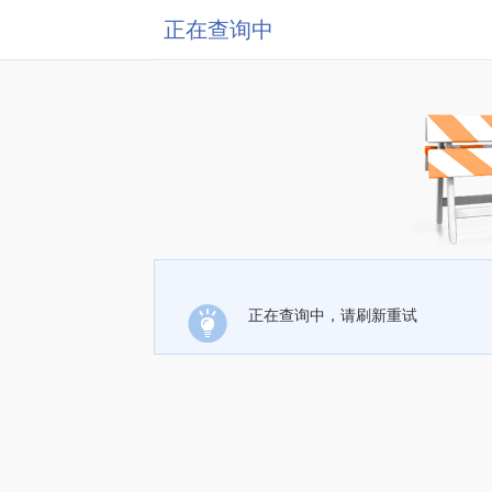
正在查询中
正在查询中，请刷新重试